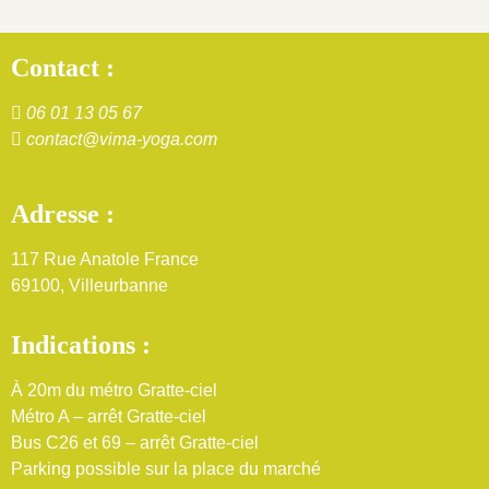
Contact :
06 01 13 05 67
contact@vima-yoga.com
Adresse :
117 Rue Anatole France
69100, Villeurbanne
Indications :
À 20m du métro Gratte-ciel
Métro A – arrêt Gratte-ciel
Bus C26 et 69 – arrêt Gratte-ciel
Parking possible sur la place du marché