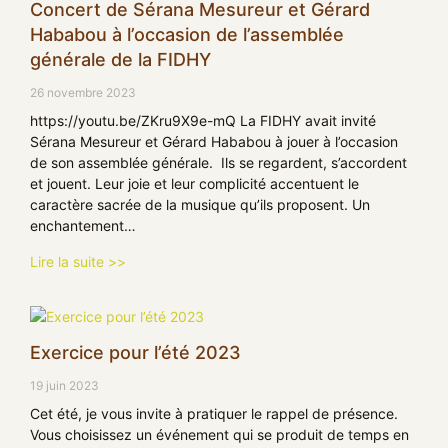
Concert de Sérana Mesureur et Gérard
Hababou à l’occasion de l’assemblée
générale de la FIDHY
26 novembre 2023
https://youtu.be/ZKru9X9e-mQ La FIDHY avait invité
Sérana Mesureur et Gérard Hababou à jouer à l’occasion
de son assemblée générale. Ils se regardent, s’accordent
et jouent. Leur joie et leur complicité accentuent le
caractère sacrée de la musique qu’ils proposent. Un
enchantement…
Lire la suite >>
Exercice pour l’été 2023
19 juin 2023
Cet été, je vous invite à pratiquer le rappel de présence.
Vous choisissez un événement qui se produit de temps en