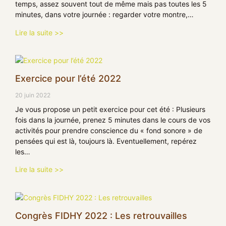
temps, assez souvent tout de même mais pas toutes les 5
minutes, dans votre journée : regarder votre montre,…
Lire la suite >>
Exercice pour l’été 2022
20 juin 2022
Je vous propose un petit exercice pour cet été : Plusieurs
fois dans la journée, prenez 5 minutes dans le cours de vos
activités pour prendre conscience du « fond sonore » de
pensées qui est là, toujours là. Eventuellement, repérez
les…
Lire la suite >>
Congrès FIDHY 2022 : Les retrouvailles