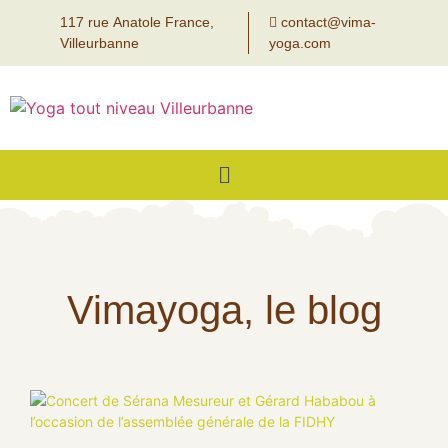
117 rue Anatole France,
contact@vima-
Villeurbanne
yoga.com
Vimayoga, le blog