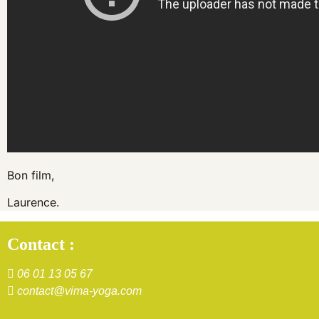
Bon film,
Laurence.
Contact :
06 01 13 05 67
contact@vima-yoga.com