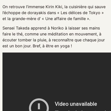
On retrouve l’immense Kirin Kiki, la cuisinière qui sauve
l’échoppe de dorayakis dans « Les délices de Tokyo »
et la grande-mère d’ « Une affaire de famille ».
Sensei Takeda apprend à Noriko à laisser ses mains
faire le thé, comme une méditation en mouvement, à
écouter tomber la pluie, à reconnaître que chaque jour
est un bon jour. Bref, à être en yoga !