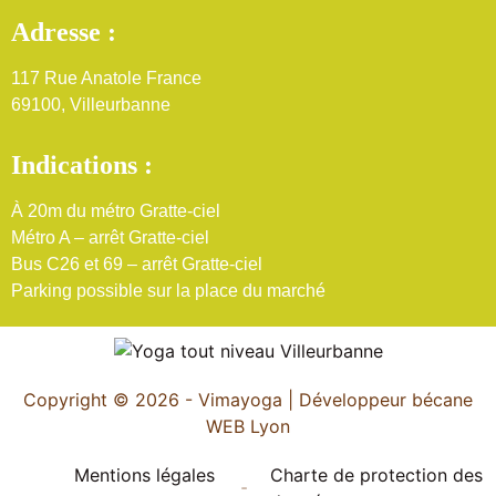
Adresse :
117 Rue Anatole France
69100, Villeurbanne
Indications :
À 20m du métro Gratte-ciel
Métro A – arrêt Gratte-ciel
Bus C26 et 69 – arrêt Gratte-ciel
Parking possible sur la place du marché
Copyright © 2026 - Vimayoga | Développeur bécane
WEB Lyon
Mentions légales
Charte de protection des