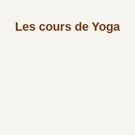
Les cours de Yoga