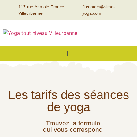
117 rue Anatole France,
contact@vima-
Villeurbanne
yoga.com
Les tarifs des séances
de yoga
Trouvez la formule
qui vous correspond