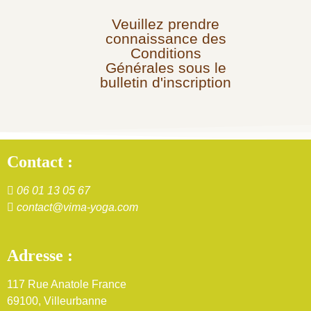
Veuillez prendre
connaissance des
Conditions
Générales sous le
bulletin d'inscription
Contact :
06 01 13 05 67
contact@vima-yoga.com
Adresse :
117 Rue Anatole France
69100, Villeurbanne