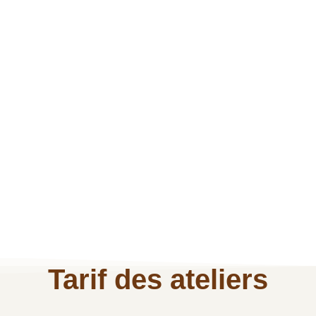
Tarif des ateliers